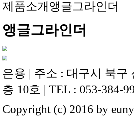
제품소개
앵글그라인더
앵글그라인더
은용 | 주소 : 대구시 북구
층 10호 | TEL : 053-384-99
Copyright (c) 2016 by e